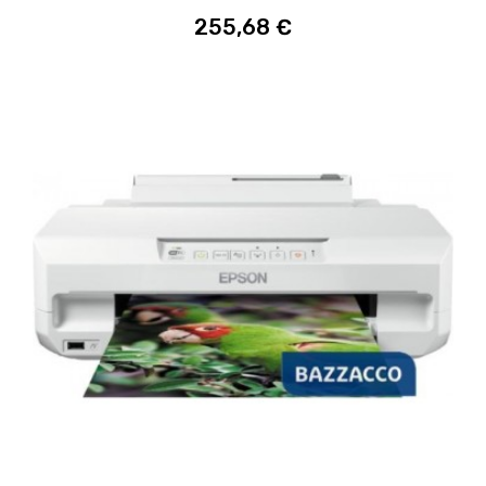
255,68 €
ACQUISTA