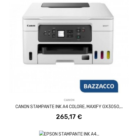
ACQUISTA
CANON
CANON STAMPANTE INK A4 COLORE, MAXIFY GX3050,...
265,17 €
ACQUISTA