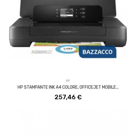
ACQUISTA
HP
HP STAMPANTE INK A4 COLORE, OFFICEJET MOBILE...
257,46 €