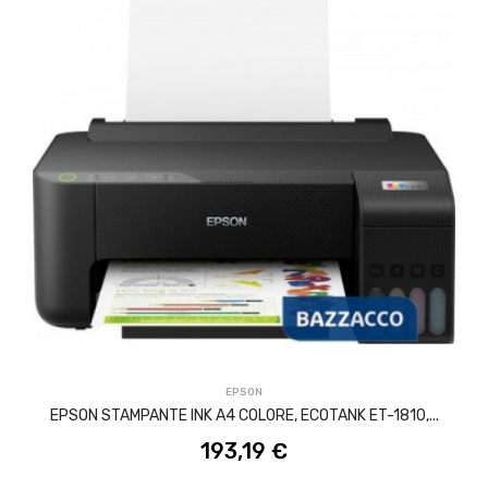
ACQUISTA
EPSON
EPSON STAMPANTE INK A4 COLORE, ECOTANK ET-1810,...
193,19 €