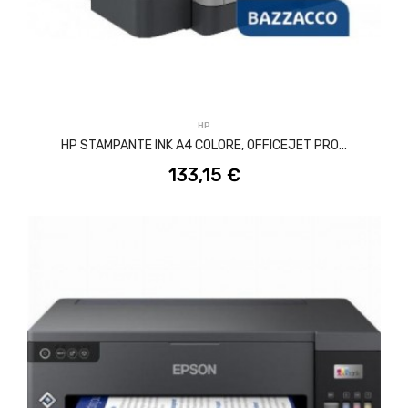
ACQUISTA
HP
HP STAMPANTE INK A4 COLORE, OFFICEJET PRO...
133,15 €