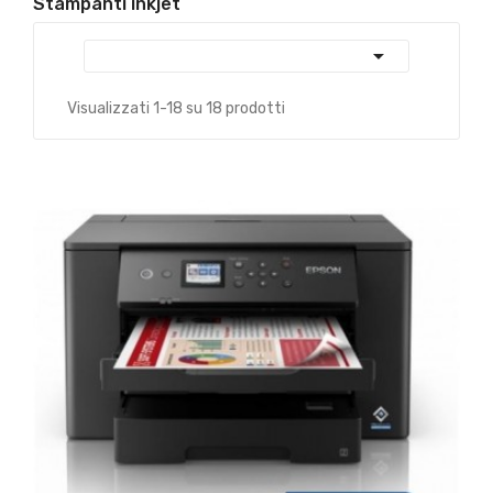
Stampanti inkjet

Visualizzati 1-18 su 18 prodotti