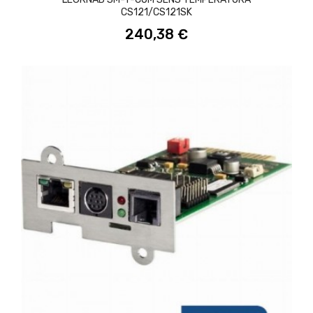
CS121/CS121SK
240,38 €