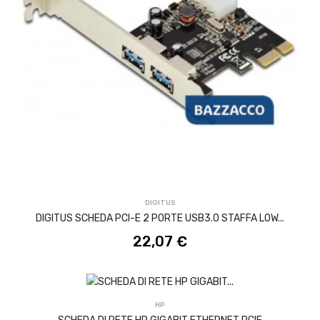
ACQUISTA
DIGITUS
DIGITUS SCHEDA PCI-E 2 PORTE USB3.0 STAFFA LOW...
22,07 €
ACQUISTA
HP