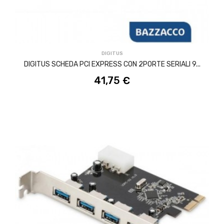
ACQUISTA
DIGITUS
DIGITUS SCHEDA PCI EXPRESS CON 2PORTE SERIALI 9...
41,75 €