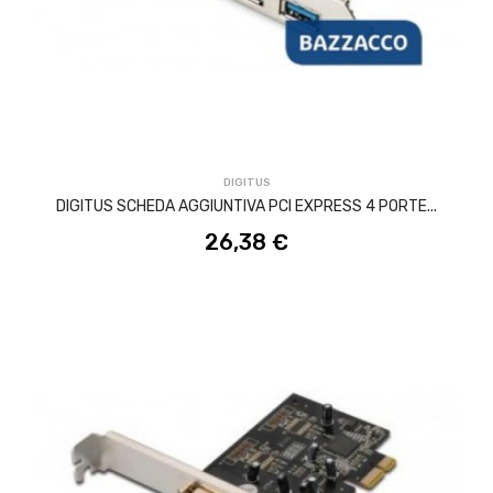
ACQUISTA
DIGITUS
DIGITUS SCHEDA AGGIUNTIVA PCI EXPRESS 4 PORTE...
26,38 €