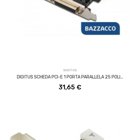
ACQUISTA
DIGITUS
DIGITUS SCHEDA PCI-E 1 PORTA PARALLELA 25 POLI...
31,65 €