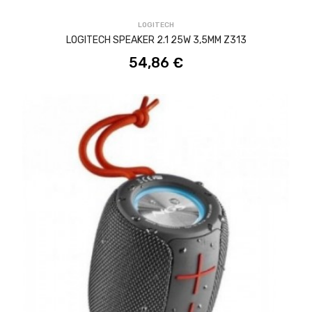
LOGITECH
LOGITECH SPEAKER 2.1 25W 3,5MM Z313
54,86 €