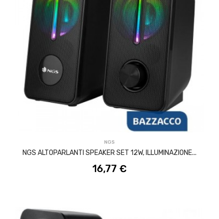
ACQUISTA
NGS
NGS ALTOPARLANTI SPEAKER SET 12W, ILLUMINAZIONE...
16,77 €