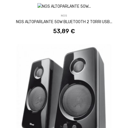
ACQUISTA
NGS
NGS ALTOPARLANTE 50W BLUETOOTH 2 TORRI USB...
53,89 €