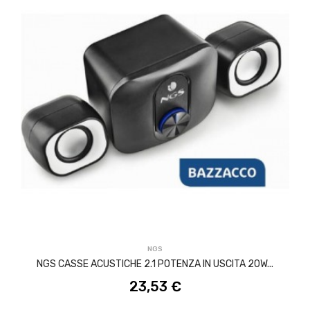
ACQUISTA
NGS
NGS CASSE ACUSTICHE 2.1 POTENZA IN USCITA 20W...
23,53 €