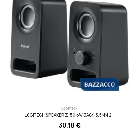
ACQUISTA
LOGITECH
LOGITECH SPEAKER Z150 6W JACK 3,5MM 2...
30,18 €