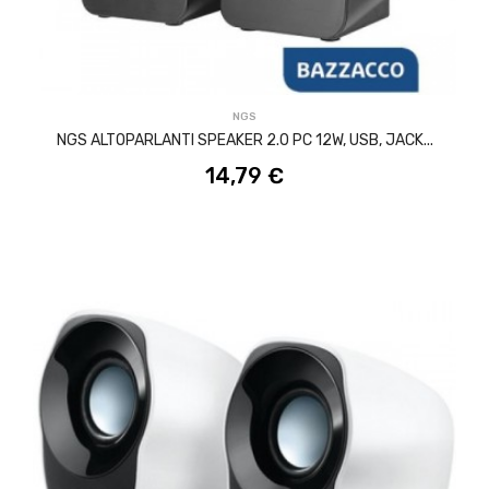
ACQUISTA
NGS
NGS ALTOPARLANTI SPEAKER 2.0 PC 12W, USB, JACK...
14,79 €