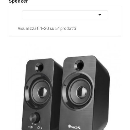
Speaker

Visualizzati 1-20 su 51 prodotti