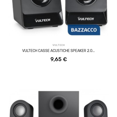
ACQUISTA
VULTECH
VULTECH CASSE ACUSTICHE SPEAKER 2.0...
9,65 €