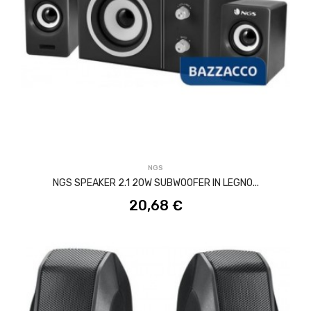
ACQUISTA
NGS
NGS SPEAKER 2.1 20W SUBWOOFER IN LEGNO...
20,68 €