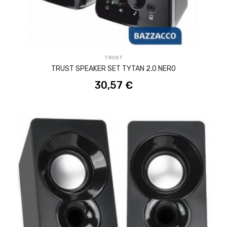
ACQUISTA
TRUST
TRUST SPEAKER SET TYTAN 2.0 NERO
30,57 €