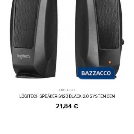
ACQUISTA
LOGITECH
LOGITECH SPEAKER S120 BLACK 2.0 SYSTEM OEM
21,84 €