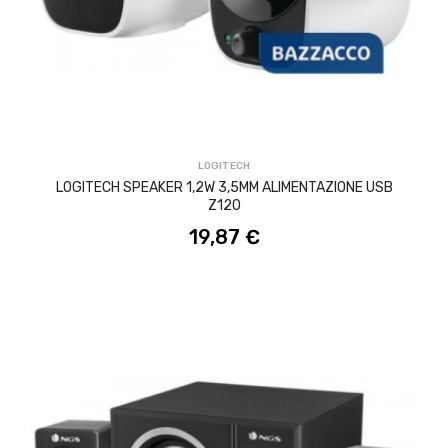
ACQUISTA
LOGITECH
LOGITECH SPEAKER 1,2W 3,5MM ALIMENTAZIONE USB
Z120
19,87 €