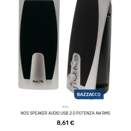
ACQUISTA
NGS
NGS SPEAKER AUDIO USB 2.0 POTENZA 4W RMS
8,61 €