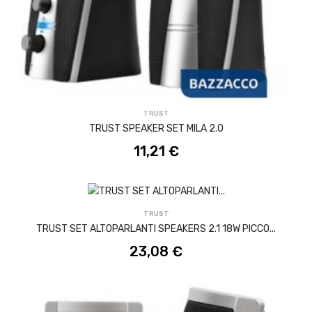
ACQUISTA
TRUST
TRUST SPEAKER SET MILA 2.0
11,21 €
ACQUISTA
TRUST
TRUST SET ALTOPARLANTI SPEAKERS 2.1 18W PICCO...
23,08 €